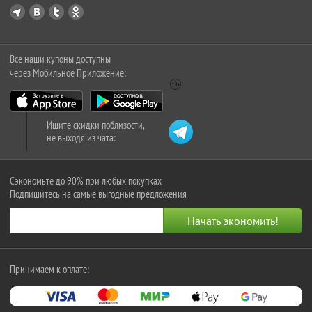
Все наши купоны доступны
через Мобильное Приложение:
Ищите скидки поблизости,
не выходя из чата:
Сэкономьте до 90% при любых покупках
Подпишитесь на самые выгодные предложения
Принимаем к оплате: