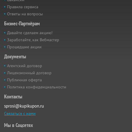
Правила сервиса
Ответы на вопросы
Бизнес-Партнёрам
Давайте сделаем акцию!
Заработайте, как Вебмастер
Прошедшие акции
Документы
Агентский договор
Лицензионный договор
Публичная оферта
Политика конфиденциальности
Контакты
sprosi@kupikupon.ru
Связаться с нами
Мы в Соцсетях