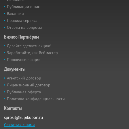
Публикации о нас
Вакансии
Правила сервиса
Ответы на вопросы
Бизнес-Партнёрам
Давайте сделаем акцию!
Заработайте, как Вебмастер
Прошедшие акции
Документы
Агентский договор
Лицензионный договор
Публичная оферта
Политика конфиденциальности
Контакты
sprosi@kupikupon.ru
Связаться с нами