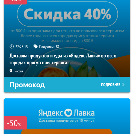
22:25:14
Получили:
38
Доставка продуктов и еды из «Яндекс Лавки» во всех
городах присутствия сервиса
Россия
Промокод
ПОДРОБНЕЕ
-50
%