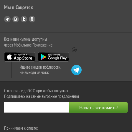
Мы в Соцсетях
Все наши купоны доступны
через Мобильное Приложение:
Ищите скидки поблизости,
не выходя из чата:
Сэкономьте до 90% при любых покупках
Подпишитесь на самые выгодные предложения
Принимаем к оплате: