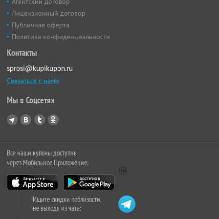
Агентский договор
Лицензионный договор
Публичная оферта
Политика конфиденциальности
Контакты
sprosi@kupikupon.ru
Связаться с нами
Мы в Соцсетях
Все наши купоны доступны
через Мобильное Приложение:
Ищите скидки поблизости,
не выходя из чата: