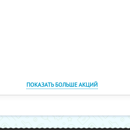
ПОКАЗАТЬ БОЛЬШЕ АКЦИЙ