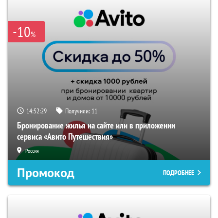
-10
%
14:52:28
Получили:
11
Бронирование жилья на сайте или в приложении
сервиса «Авито Путешествия»
Россия
Промокод
ПОДРОБНЕЕ