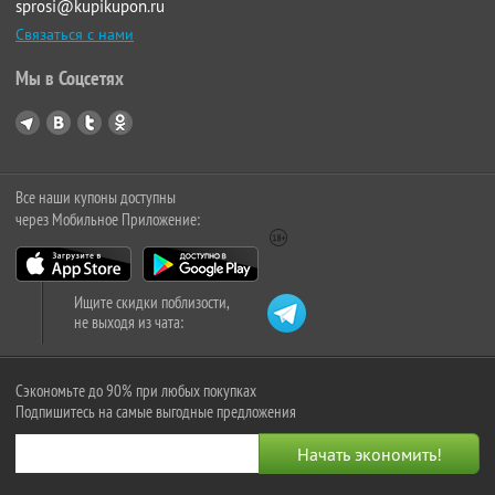
sprosi@kupikupon.ru
Связаться с нами
Мы в Соцсетях
Все наши купоны доступны
через Мобильное Приложение:
Ищите скидки поблизости,
не выходя из чата:
Сэкономьте до 90% при любых покупках
Подпишитесь на самые выгодные предложения