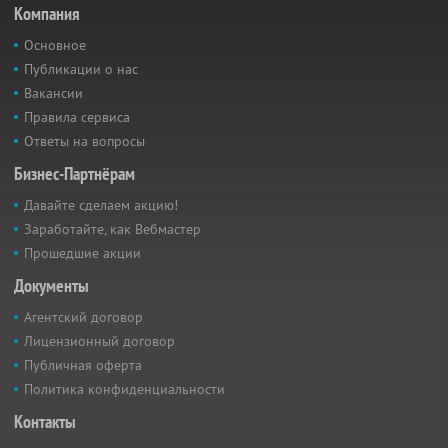
Компания
Основное
Публикации о нас
Вакансии
Правила сервиса
Ответы на вопросы
Бизнес-Партнёрам
Давайте сделаем акцию!
Заработайте, как Вебмастер
Прошедшие акции
Документы
Агентский договор
Лицензионный договор
Публичная оферта
Политика конфиденциальности
Контакты