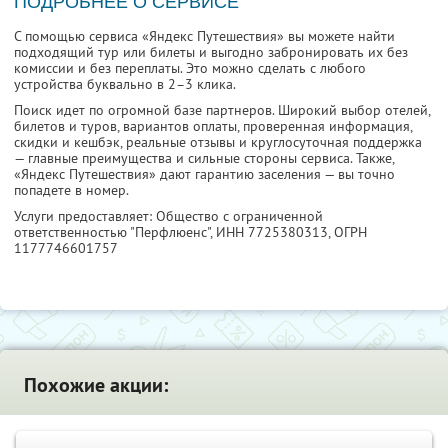
ПОДРОБНЕЕ О СЕРВИСЕ
С помощью сервиса «Яндекс Путешествия» вы можете найти
подходящий тур или билеты и выгодно забронировать их без
комиссии и без переплаты. Это можно сделать с любого
устройства буквально в 2–3 клика.
Поиск идет по огромной базе партнеров. Широкий выбор отелей,
билетов и туров, вариантов оплаты, проверенная информация,
скидки и кешбэк, реальные отзывы и круглосуточная поддержка
— главные преимущества и сильные стороны сервиса. Также,
«Яндекс Путешествия» дают гарантию заселения — вы точно
попадете в номер.
Услуги предоставляет: Общество с ограниченной
ответственностью "Перфлюенс",
ИНН 7725380313
, ОГРН
1177746601757
Похожие акции: