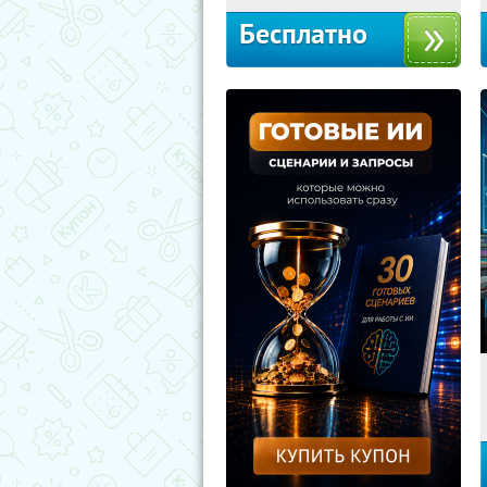
Бесплатно