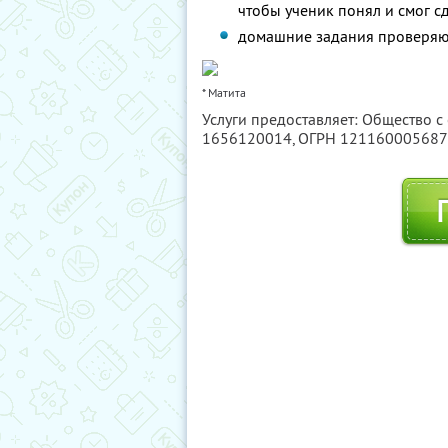
чтобы ученик понял и смог сд
домашние задания проверяю
* Матита
Услуги предоставляет: Общество с
1656120014
, ОГРН 12116000568