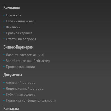
Компания
Основное
Публикации о нас
Вакансии
Правила сервиса
Ответы на вопросы
Бизнес-Партнёрам
Давайте сделаем акцию!
Заработайте, как Вебмастер
Прошедшие акции
Документы
Агентский договор
Лицензионный договор
Публичная оферта
Политика конфиденциальности
Контакты