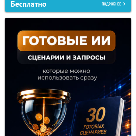
Бесплатно
ПОДРОБНЕЕ