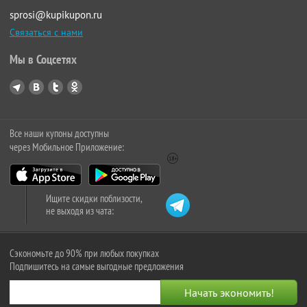
sprosi@kupikupon.ru
Связаться с нами
Мы в Соцсетях
Все наши купоны доступны
через Мобильное Приложение:
Ищите скидки поблизости,
не выходя из чата:
Сэкономьте до 90% при любых покупках
Подпишитесь на самые выгодные предложения