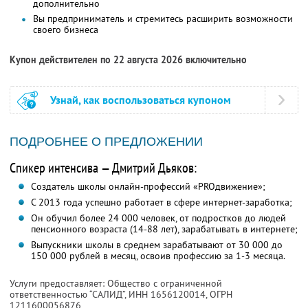
дополнительно
Вы предприниматель и стремитесь расширить возможности
своего бизнеса
Купон действителен по 22 августа 2026 включительно
Узнай, как воспользоваться купоном
ПОДРОБНЕЕ О ПРЕДЛОЖЕНИИ
Спикер интенсива — Дмитрий Дьяков:
Создатель школы онлайн-профессий «PROдвижение»;
С 2013 года успешно работает в сфере интернет-заработка;
Он обучил более 24 000 человек, от подростков до людей
пенсионного возраста (14-88 лет), зарабатывать в интернете;
Выпускники школы в среднем зарабатывают от 30 000 до
150 000 рублей в месяц, освоив профессию за 1-3 месяца.
Услуги предоставляет: Общество с ограниченной
ответственностью “САЛИД”,
ИНН 1656120014
, ОГРН
1211600056876