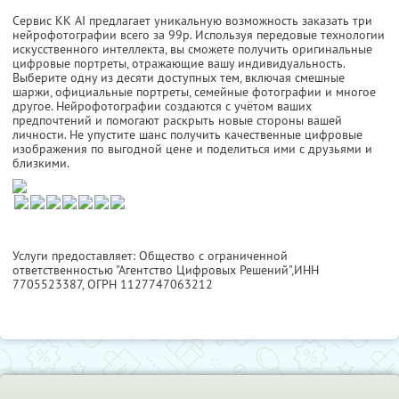
Сервис KK AI предлагает уникальную возможность заказать три
нейрофотографии всего за 99р. Используя передовые технологии
искусственного интеллекта, вы сможете получить оригинальные
цифровые портреты, отражающие вашу индивидуальность.
Выберите одну из десяти доступных тем, включая смешные
шаржи, официальные портреты, семейные фотографии и многое
другое. Нейрофотографии создаются с учётом ваших
предпочтений и помогают раскрыть новые стороны вашей
личности. Не упустите шанс получить качественные цифровые
изображения по выгодной цене и поделиться ими с друзьями и
близкими.
Услуги предоставляет: Общество с ограниченной
ответственностью "Агентство Цифровых Решений",
ИНН
7705523387
, ОГРН 1127747063212