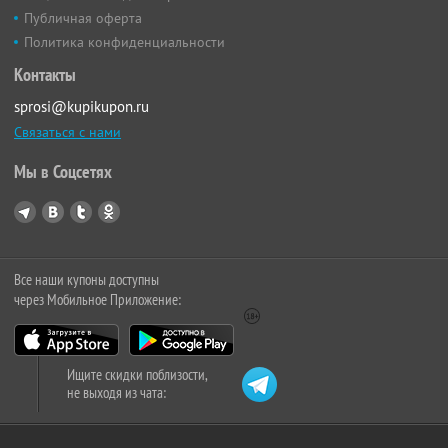
Публичная оферта
Политика конфиденциальности
Контакты
sprosi@kupikupon.ru
Связаться с нами
Мы в Соцсетях
Все наши купоны доступны
через Мобильное Приложение:
Ищите скидки поблизости,
не выходя из чата: