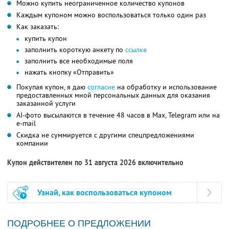
Можно купить неограниченное количество купонов
Каждым купоном можно воспользоваться только один раз
Как заказать:
купить купон
заполнить короткую анкету по
ссылке
заполнить все необходимые поля
нажать кнопку «Отправить»
Покупая купон, я даю
согласие
на обработку и использование
предоставленных мной персональных данных для оказания
заказанной услуги
AI-фото высылаются в течение 48 часов в Max, Telegram или на
e-mail
Скидка не суммируется с другими спецпредложениями
компании
Купон действителен по 31 августа 2026 включительно
Узнай, как воспользоваться купоном
ПОДРОБНЕЕ О ПРЕДЛОЖЕНИИ