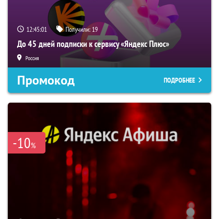
12:45:00
Получили:
19
До 45 дней подписки к сервису «Яндекс Плюс»
Россия
Промокод
ПОДРОБНЕЕ
-10
%