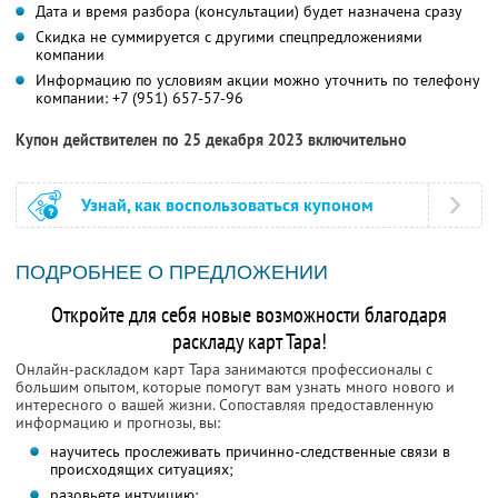
Дата и время разбора (консультации) будет назначена сразу
Скидка не суммируется с другими спецпредложениями
компании
Информацию по условиям акции можно уточнить по телефону
компании:
+7 (951) 657-57-96
Купон действителен по 25 декабря 2023 включительно
Узнай, как воспользоваться купоном
ПОДРОБНЕЕ О ПРЕДЛОЖЕНИИ
Откройте для себя новые возможности благодаря
раскладу карт Тара!
Онлайн-раскладом карт Тара занимаются профессионалы с
большим опытом, которые помогут вам узнать много нового и
интересного о вашей жизни. Сопоставляя предоставленную
информацию и прогнозы, вы:
научитесь прослеживать причинно-следственные связи в
происходящих ситуациях;
разовьете интуицию;