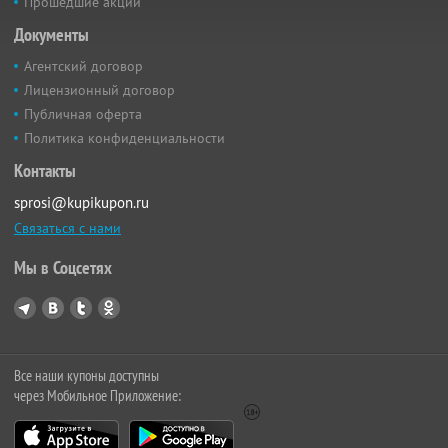
Прошедшие акции
Документы
Агентский договор
Лицензионный договор
Публичная оферта
Политика конфиденциальности
Контакты
sprosi@kupikupon.ru
Связаться с нами
Мы в Соцсетях
Все наши купоны доступны
через Мобильное Приложение: