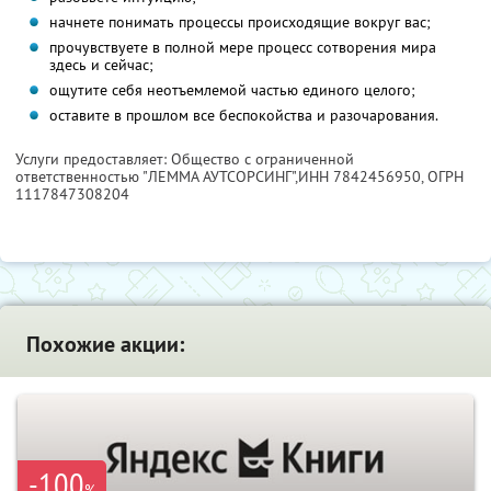
начнете понимать процессы происходящие вокруг вас;
прочувствуете в полной мере процесс сотворения мира
здесь и сейчас;
ощутите себя неотъемлемой частью единого целого;
оставите в прошлом все беспокойства и разочарования.
Услуги предоставляет: Общество с ограниченной
ответственностью "ЛЕММА АУТСОРСИНГ",
ИНН 7842456950
, ОГРН
1117847308204
Похожие акции:
-100
%